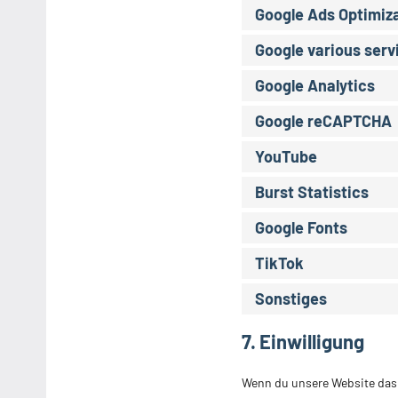
Google Ads Optimiz
Google various serv
Google Analytics
Google reCAPTCHA
YouTube
Burst Statistics
Google Fonts
TikTok
Sonstiges
7. Einwilligung
Wenn du unsere Website das e