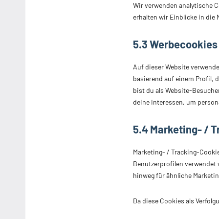
Wir verwenden analytische C
erhalten wir Einblicke in di
5.3 Werbecookies
Auf dieser Website verwende
basierend auf einem Profil, 
bist du als Website-Besucher 
deine Interessen, um persona
5.4 Marketing- / 
Marketing- / Tracking-Cookie
Benutzerprofilen verwendet 
hinweg für ähnliche Marketin
Da diese Cookies als Verfolg