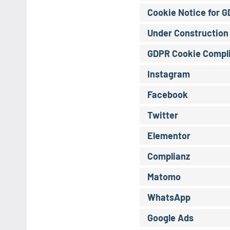
Cookie Notice for 
Under Construction
GDPR Cookie Compl
Instagram
Facebook
Twitter
Elementor
Complianz
Matomo
WhatsApp
Google Ads