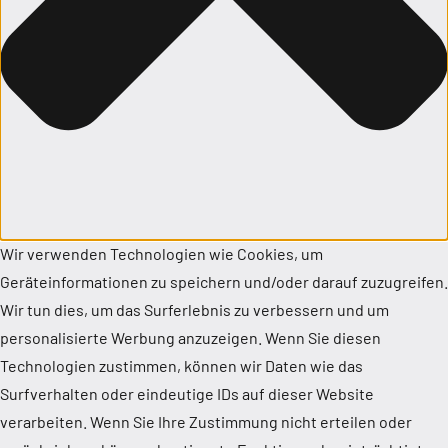
Wir verwenden Technologien wie Cookies, um
Geräteinformationen zu speichern und/oder darauf zuzugreifen.
Wir tun dies, um das Surferlebnis zu verbessern und um
personalisierte Werbung anzuzeigen. Wenn Sie diesen
Technologien zustimmen, können wir Daten wie das
Surfverhalten oder eindeutige IDs auf dieser Website
verarbeiten. Wenn Sie Ihre Zustimmung nicht erteilen oder