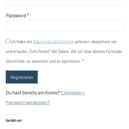
Password
*
Ich habe die
Datenschutzrichtlinien
gelesen, akzeptiere sie
und erlaube „ToKoTestet“ die Daten, die ich über dieses Formular
*
übermittle, zu sammeln und zu speichern.
Du hast bereits ein Konto?
Einloggen »
Passwort vergessen?
Gefällt mir: