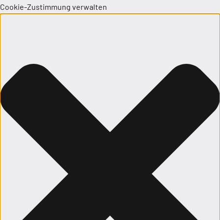
Cookie-Zustimmung verwalten