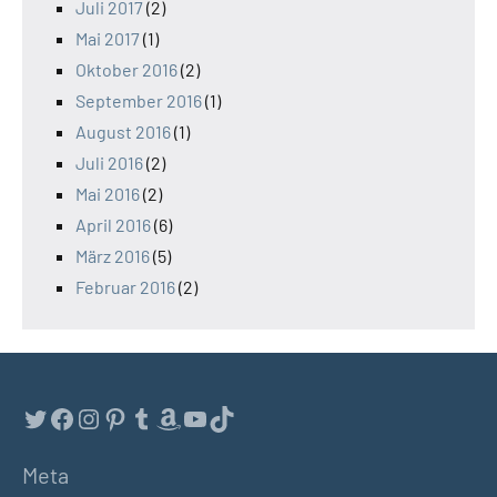
Juli 2017
(2)
Mai 2017
(1)
Oktober 2016
(2)
September 2016
(1)
August 2016
(1)
Juli 2016
(2)
Mai 2016
(2)
April 2016
(6)
März 2016
(5)
Februar 2016
(2)
Twitter
Facebook
Instagram
Pinterest
Tumblr
Amazon
YouTube
TikTok
Meta