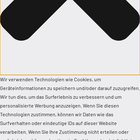
Wir verwenden Technologien wie Cookies, um
Geräteinformationen zu speichern und/oder darauf zuzugreifen.
Wir tun dies, um das Surferlebnis zu verbessern und um
personalisierte Werbung anzuzeigen. Wenn Sie diesen
Technologien zustimmen, können wir Daten wie das
Surfverhalten oder eindeutige IDs auf dieser Website
verarbeiten. Wenn Sie Ihre Zustimmung nicht erteilen oder