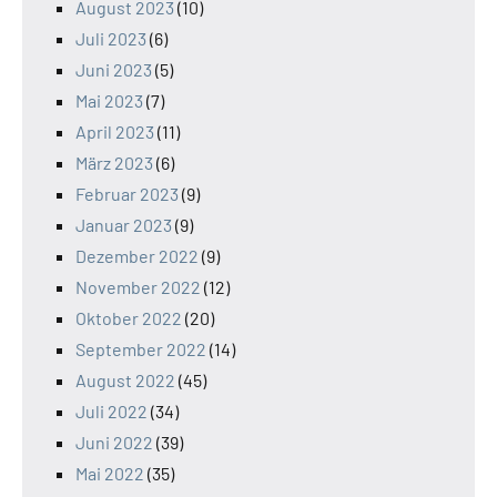
August 2023
(10)
Juli 2023
(6)
Juni 2023
(5)
Mai 2023
(7)
April 2023
(11)
März 2023
(6)
Februar 2023
(9)
Januar 2023
(9)
Dezember 2022
(9)
November 2022
(12)
Oktober 2022
(20)
September 2022
(14)
August 2022
(45)
Juli 2022
(34)
Juni 2022
(39)
Mai 2022
(35)