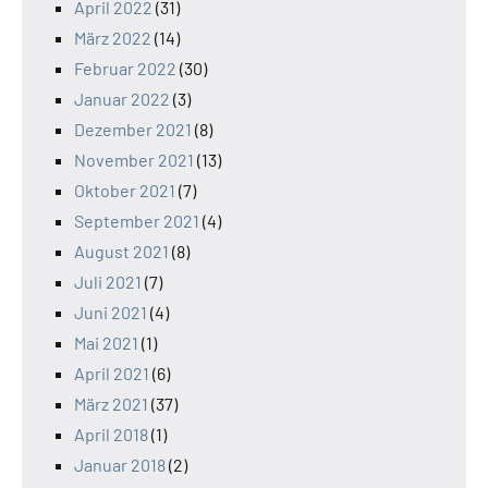
April 2022
(31)
März 2022
(14)
Februar 2022
(30)
Januar 2022
(3)
Dezember 2021
(8)
November 2021
(13)
Oktober 2021
(7)
September 2021
(4)
August 2021
(8)
Juli 2021
(7)
Juni 2021
(4)
Mai 2021
(1)
April 2021
(6)
März 2021
(37)
April 2018
(1)
Januar 2018
(2)