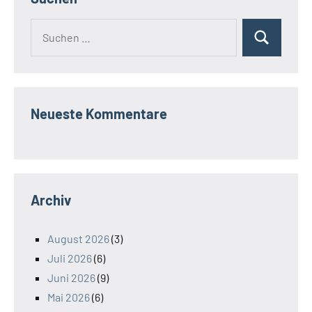
Suchen
Suchen
nach:
Neueste Kommentare
Archiv
August 2026
(3)
Juli 2026
(6)
Juni 2026
(9)
Mai 2026
(6)