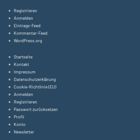
Registrieren
Anmelden
Eintrags-Feed
Kommentar-Feed
WordPress.org
Startseite
Kontakt
Impressum
Datenschutzerklärung
Cookie-Richtlinie (EU)
Anmelden
Registrieren
Passwort zurücksetzen
Profil
Konto
Newsletter