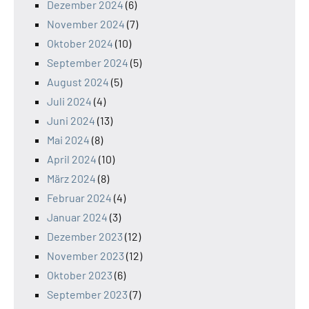
Dezember 2024
(6)
November 2024
(7)
Oktober 2024
(10)
September 2024
(5)
August 2024
(5)
Juli 2024
(4)
Juni 2024
(13)
Mai 2024
(8)
April 2024
(10)
März 2024
(8)
Februar 2024
(4)
Januar 2024
(3)
Dezember 2023
(12)
November 2023
(12)
Oktober 2023
(6)
September 2023
(7)