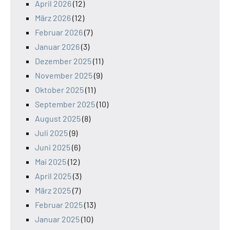
April 2026
(12)
März 2026
(12)
Februar 2026
(7)
Januar 2026
(3)
Dezember 2025
(11)
November 2025
(9)
Oktober 2025
(11)
September 2025
(10)
August 2025
(8)
Juli 2025
(9)
Juni 2025
(6)
Mai 2025
(12)
April 2025
(3)
März 2025
(7)
Februar 2025
(13)
Januar 2025
(10)