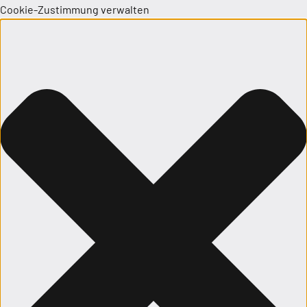
Cookie-Zustimmung verwalten