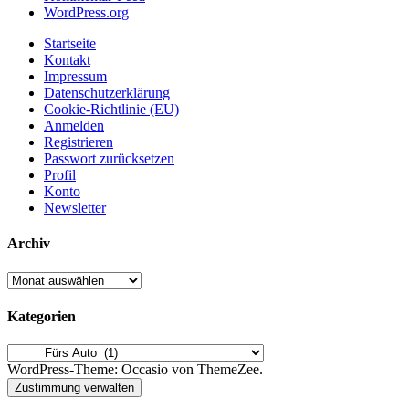
WordPress.org
Startseite
Kontakt
Impressum
Datenschutzerklärung
Cookie-Richtlinie (EU)
Anmelden
Registrieren
Passwort zurücksetzen
Profil
Konto
Newsletter
Archiv
Archiv
Kategorien
Kategorien
WordPress-Theme: Occasio von ThemeZee.
Zustimmung verwalten