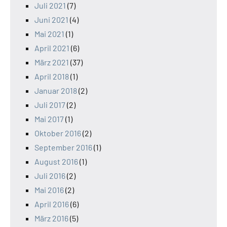
Juli 2021
(7)
Juni 2021
(4)
Mai 2021
(1)
April 2021
(6)
März 2021
(37)
April 2018
(1)
Januar 2018
(2)
Juli 2017
(2)
Mai 2017
(1)
Oktober 2016
(2)
September 2016
(1)
August 2016
(1)
Juli 2016
(2)
Mai 2016
(2)
April 2016
(6)
März 2016
(5)