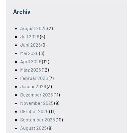
Archiv
August 2026
(2)
Juli 2026
(6)
Juni 2026
(9)
Mai 2026
(6)
April 2026
(12)
März 2026
(12)
Februar 2026
(7)
Januar 2026
(3)
Dezember 2025
(11)
November 2025
(9)
Oktober 2025
(11)
September 2025
(10)
August 2025
(8)