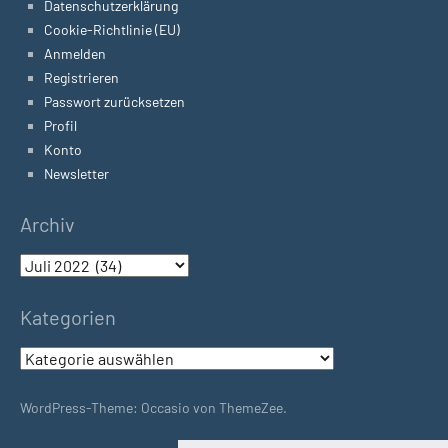
Datenschutzerklärung
Cookie-Richtlinie (EU)
Anmelden
Registrieren
Passwort zurücksetzen
Profil
Konto
Newsletter
Archiv
Archiv
Kategorien
Kategorien
WordPress-Theme: Occasio von ThemeZee.