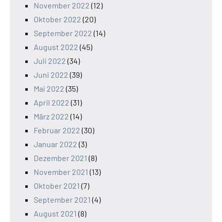
November 2022
(12)
Oktober 2022
(20)
September 2022
(14)
August 2022
(45)
Juli 2022
(34)
Juni 2022
(39)
Mai 2022
(35)
April 2022
(31)
März 2022
(14)
Februar 2022
(30)
Januar 2022
(3)
Dezember 2021
(8)
November 2021
(13)
Oktober 2021
(7)
September 2021
(4)
August 2021
(8)