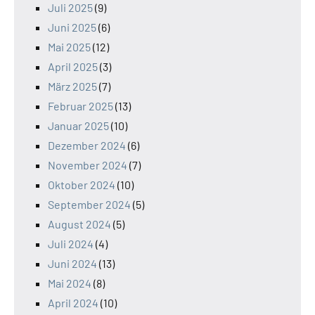
Juli 2025
(9)
Juni 2025
(6)
Mai 2025
(12)
April 2025
(3)
März 2025
(7)
Februar 2025
(13)
Januar 2025
(10)
Dezember 2024
(6)
November 2024
(7)
Oktober 2024
(10)
September 2024
(5)
August 2024
(5)
Juli 2024
(4)
Juni 2024
(13)
Mai 2024
(8)
April 2024
(10)