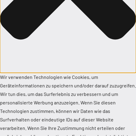
Wir verwenden Technologien wie Cookies, um
Geräteinformationen zu speichern und/oder darauf zuzugreifen.
Wir tun dies, um das Surferlebnis zu verbessern und um
personalisierte Werbung anzuzeigen. Wenn Sie diesen
Technologien zustimmen, können wir Daten wie das
Surfverhalten oder eindeutige IDs auf dieser Website
verarbeiten. Wenn Sie Ihre Zustimmung nicht erteilen oder