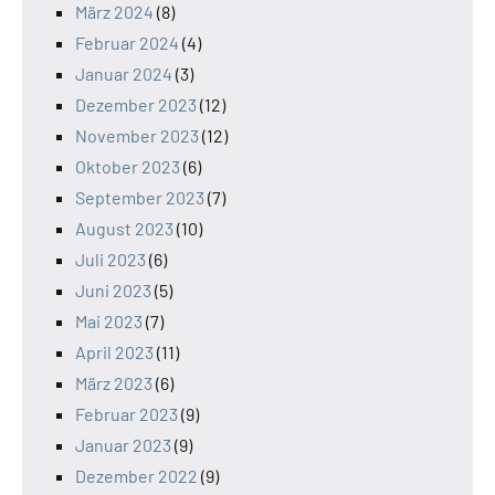
März 2024
(8)
Februar 2024
(4)
Januar 2024
(3)
Dezember 2023
(12)
November 2023
(12)
Oktober 2023
(6)
September 2023
(7)
August 2023
(10)
Juli 2023
(6)
Juni 2023
(5)
Mai 2023
(7)
April 2023
(11)
März 2023
(6)
Februar 2023
(9)
Januar 2023
(9)
Dezember 2022
(9)