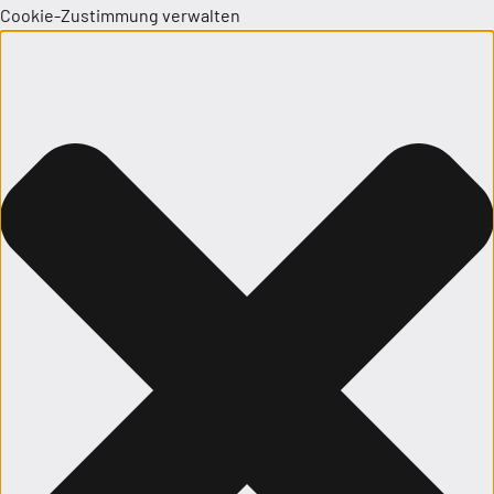
Cookie-Zustimmung verwalten