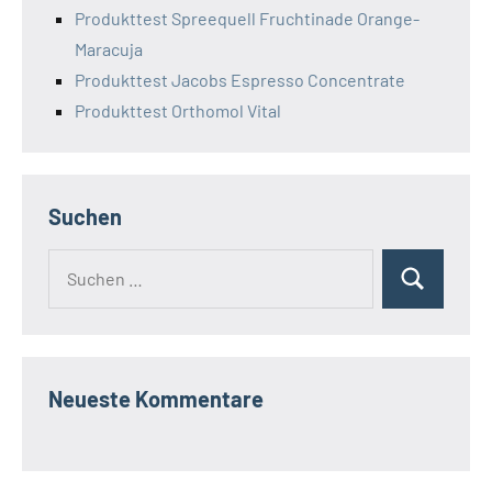
Produkttest Spreequell Fruchtinade Orange-
Maracuja
Produkttest Jacobs Espresso Concentrate
Produkttest Orthomol Vital
Suchen
Suchen
Suchen
nach:
Neueste Kommentare