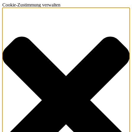
Cookie-Zustimmung verwalten