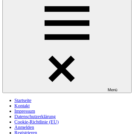
Menü
Startseite
Kontakt
Impressum
Datenschutzerklärung
Cookie-Richtlinie (EU)
Anmelden
Registrieren