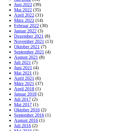
Juni 2022
(39)
Mai 2022
(35)
April 2022
(31)
März 2022
(14)
Februar 2022
(30)
Januar 2022
(3)
Dezember 2021
(8)
November 2021
(13)
Oktober 2021
(7)
September 2021
(4)
August 2021
(8)
Juli 2021
(7)
Juni 2021
(4)
Mai 2021
(1)
April 2021
(6)
März 2021
(37)
April 2018
(1)
Januar 2018
(2)
Juli 2017
(2)
Mai 2017
(1)
Oktober 2016
(2)
September 2016
(1)
August 2016
(1)
Juli 2016
(2)
Mai 2016
(2)