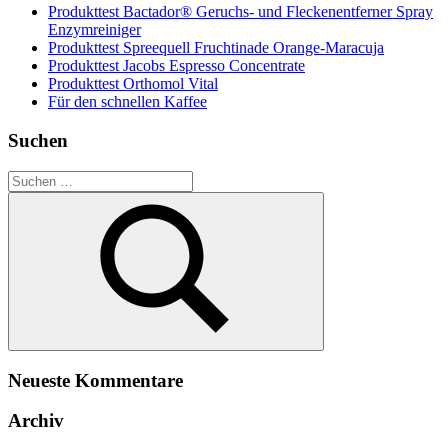
Produkttest Bactador® Geruchs- und Fleckenentferner Spray
Enzymreiniger
Produkttest Spreequell Fruchtinade Orange-Maracuja
Produkttest Jacobs Espresso Concentrate
Produkttest Orthomol Vital
Für den schnellen Kaffee
Suchen
Suchen
nach:
Suchen
Neueste Kommentare
Archiv