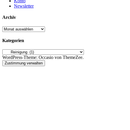
Konto
Newsletter
Archiv
Archiv
Kategorien
Kategorien
WordPress-Theme: Occasio von ThemeZee.
Zustimmung verwalten