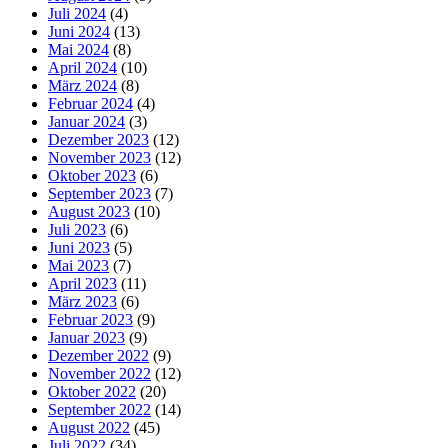
Juli 2024
(4)
Juni 2024
(13)
Mai 2024
(8)
April 2024
(10)
März 2024
(8)
Februar 2024
(4)
Januar 2024
(3)
Dezember 2023
(12)
November 2023
(12)
Oktober 2023
(6)
September 2023
(7)
August 2023
(10)
Juli 2023
(6)
Juni 2023
(5)
Mai 2023
(7)
April 2023
(11)
März 2023
(6)
Februar 2023
(9)
Januar 2023
(9)
Dezember 2022
(9)
November 2022
(12)
Oktober 2022
(20)
September 2022
(14)
August 2022
(45)
Juli 2022
(34)