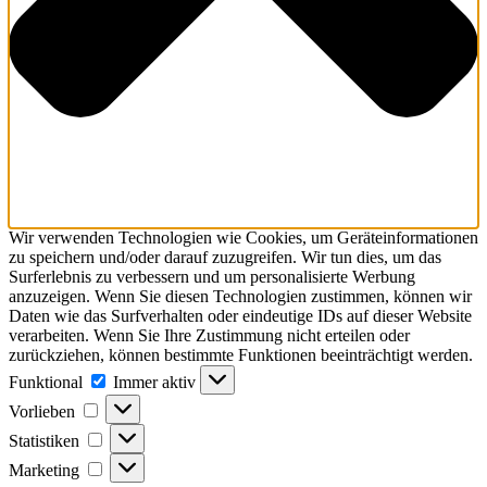
Wir verwenden Technologien wie Cookies, um Geräteinformationen
zu speichern und/oder darauf zuzugreifen. Wir tun dies, um das
Surferlebnis zu verbessern und um personalisierte Werbung
anzuzeigen. Wenn Sie diesen Technologien zustimmen, können wir
Daten wie das Surfverhalten oder eindeutige IDs auf dieser Website
verarbeiten. Wenn Sie Ihre Zustimmung nicht erteilen oder
zurückziehen, können bestimmte Funktionen beeinträchtigt werden.
Funktional
Funktional
Immer aktiv
Vorlieben
Vorlieben
Statistiken
Statistiken
Marketing
Marketing