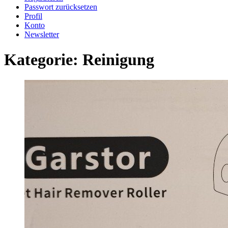
Passwort zurücksetzen
Profil
Konto
Newsletter
Kategorie:
Reinigung