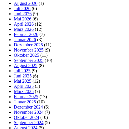
August 2026
(1)
Juli 2026
(6)
Juni 2026
(9)
Mai 2026
(6)
April 2026
(12)
März 2026
(12)
Februar 2026
(7)
Januar 2026
(3)
Dezember 2025
(11)
November 2025
(9)
Oktober 2025
(11)
September 2025
(10)
August 2025
(8)
Juli 2025
(9)
Juni 2025
(6)
Mai 2025
(12)
April 2025
(3)
März 2025
(7)
Februar 2025
(13)
Januar 2025
(10)
Dezember 2024
(6)
November 2024
(7)
Oktober 2024
(10)
September 2024
(5)
August 2024
(5)