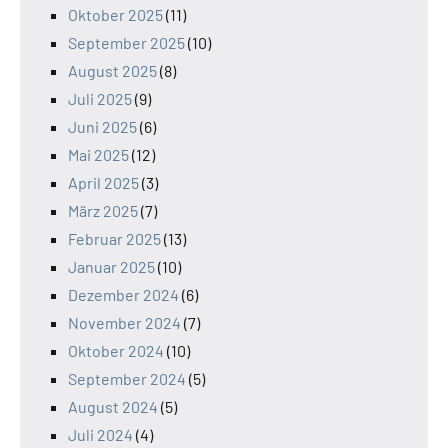
Oktober 2025
(11)
September 2025
(10)
August 2025
(8)
Juli 2025
(9)
Juni 2025
(6)
Mai 2025
(12)
April 2025
(3)
März 2025
(7)
Februar 2025
(13)
Januar 2025
(10)
Dezember 2024
(6)
November 2024
(7)
Oktober 2024
(10)
September 2024
(5)
August 2024
(5)
Juli 2024
(4)