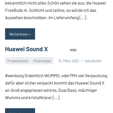
bekanntlich nicht alles.Schön sehen sie aus, die Huawei
FreeBuds 4i. Schlicht und zeitlos, so würde ich das
Aussehen beschreiben. Im Lieferumfang […]
Weiterlesen
Huawei Sound X
0 (0)
Produkttests
Multimedia
13. März 2021
tokotestet
#werbung Ordentlich WUMMS, oder?Mit viel Verpackung,
dafür aber sicher verpackt kommt das Huawei Sound X
an.Groß angepriesen wird es, Dual Bass, mächtiger
Wumms und kristallklarer […]