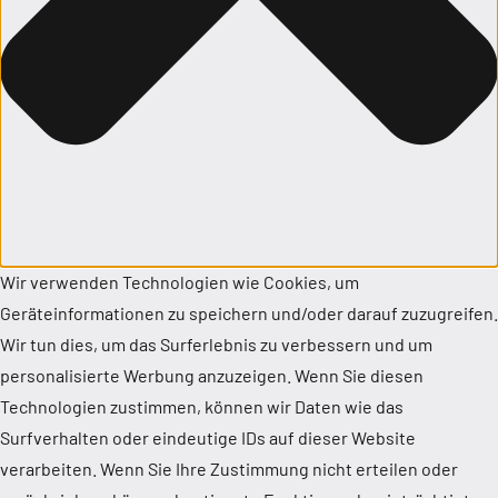
Wir verwenden Technologien wie Cookies, um
Geräteinformationen zu speichern und/oder darauf zuzugreifen.
Wir tun dies, um das Surferlebnis zu verbessern und um
personalisierte Werbung anzuzeigen. Wenn Sie diesen
Technologien zustimmen, können wir Daten wie das
Surfverhalten oder eindeutige IDs auf dieser Website
verarbeiten. Wenn Sie Ihre Zustimmung nicht erteilen oder