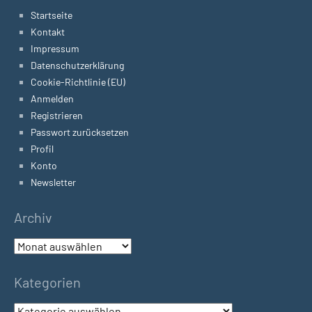
Startseite
Kontakt
Impressum
Datenschutzerklärung
Cookie-Richtlinie (EU)
Anmelden
Registrieren
Passwort zurücksetzen
Profil
Konto
Newsletter
Archiv
Archiv
Kategorien
Kategorien