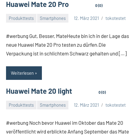
Huawei Mate 20 Pro
0 (0)
Produkttests
Smartphones
12. März 2021
tokotestet
#werbung Gut, Besser, MateHeute bin ich in der Lage das
neue Huawei Mate 20 Pro testen zu dürfen.Die
Verpackung ist in schlichtem Schwarz gehalten und […]
Weiterlesen
Huawei Mate 20 light
0 (0)
Produkttests
Smartphones
12. März 2021
tokotestet
#werbung Noch bevor Huawei im Oktober das Mate 20
veröffentlicht wird erblickte Anfang September das Mate