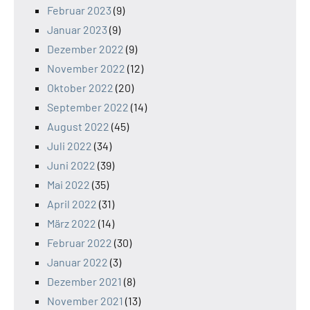
Februar 2023
(9)
Januar 2023
(9)
Dezember 2022
(9)
November 2022
(12)
Oktober 2022
(20)
September 2022
(14)
August 2022
(45)
Juli 2022
(34)
Juni 2022
(39)
Mai 2022
(35)
April 2022
(31)
März 2022
(14)
Februar 2022
(30)
Januar 2022
(3)
Dezember 2021
(8)
November 2021
(13)