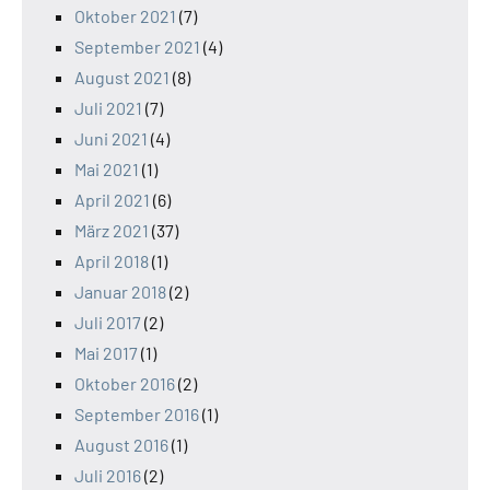
Oktober 2021
(7)
September 2021
(4)
August 2021
(8)
Juli 2021
(7)
Juni 2021
(4)
Mai 2021
(1)
April 2021
(6)
März 2021
(37)
April 2018
(1)
Januar 2018
(2)
Juli 2017
(2)
Mai 2017
(1)
Oktober 2016
(2)
September 2016
(1)
August 2016
(1)
Juli 2016
(2)