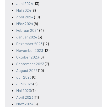
Juni 2024
(13)
Mai 2024
(8)
April 2024
(10)
März 2024
(8)
Februar 2024
(4)
Januar 2024
(3)
Dezember 2023
(12)
November 2023
(12)
Oktober 2023
(6)
September 2023
(7)
August 2023
(10)
Juli 2023
(6)
Juni 2023
(5)
Mai 2023
(7)
April 2023
(11)
März 2023
(6)