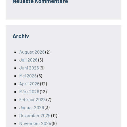
Neueste Kommentare
Archiv
August 2026
(2)
Juli 2026
(6)
Juni 2026
(9)
Mai 2026
(6)
April 2026
(12)
März 2026
(12)
Februar 2026
(7)
Januar 2026
(3)
Dezember 2025
(11)
November 2025
(9)