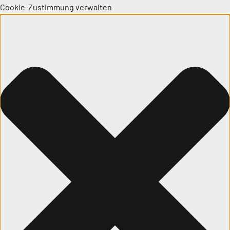
Cookie-Zustimmung verwalten