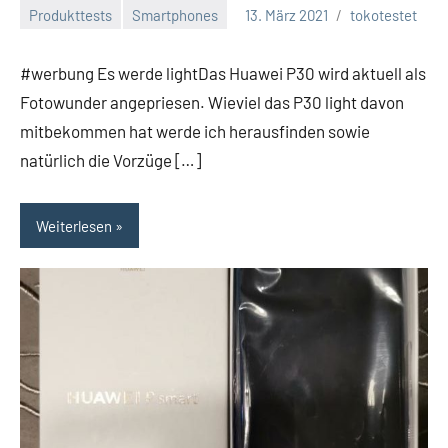
Produkttests
Smartphones
13. März 2021
tokotestet
#werbung Es werde lightDas Huawei P30 wird aktuell als
Fotowunder angepriesen. Wieviel das P30 light davon
mitbekommen hat werde ich herausfinden sowie
natürlich die Vorzüge […]
Weiterlesen