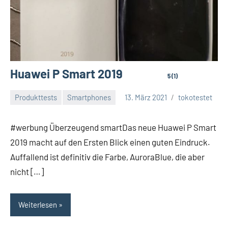
Huawei P Smart 2019
5 (1)
Produkttests
Smartphones
13. März 2021
tokotestet
#werbung Überzeugend smartDas neue Huawei P Smart
2019 macht auf den Ersten Blick einen guten Eindruck.
Auffallend ist definitiv die Farbe, AuroraBlue, die aber
nicht […]
Weiterlesen