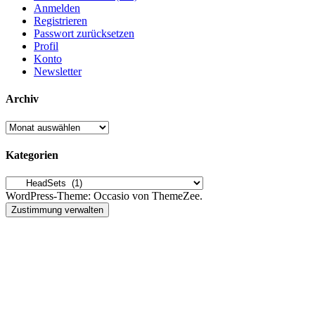
Anmelden
Registrieren
Passwort zurücksetzen
Profil
Konto
Newsletter
Archiv
Archiv
Kategorien
Kategorien
WordPress-Theme: Occasio von ThemeZee.
Zustimmung verwalten