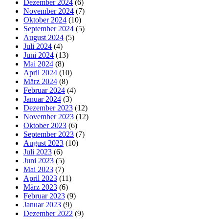
Dezember 2024
(6)
November 2024
(7)
Oktober 2024
(10)
September 2024
(5)
August 2024
(5)
Juli 2024
(4)
Juni 2024
(13)
Mai 2024
(8)
April 2024
(10)
März 2024
(8)
Februar 2024
(4)
Januar 2024
(3)
Dezember 2023
(12)
November 2023
(12)
Oktober 2023
(6)
September 2023
(7)
August 2023
(10)
Juli 2023
(6)
Juni 2023
(5)
Mai 2023
(7)
April 2023
(11)
März 2023
(6)
Februar 2023
(9)
Januar 2023
(9)
Dezember 2022
(9)