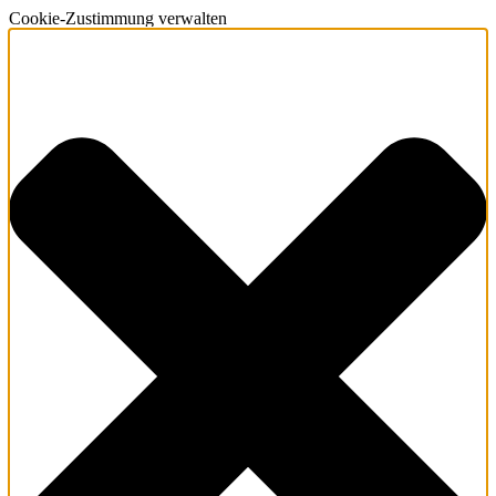
Cookie-Zustimmung verwalten