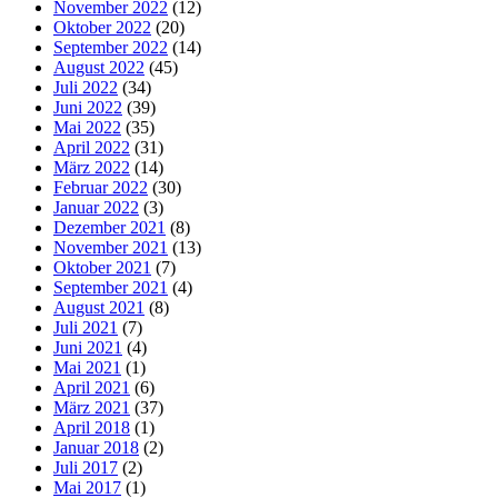
November 2022
(12)
Oktober 2022
(20)
September 2022
(14)
August 2022
(45)
Juli 2022
(34)
Juni 2022
(39)
Mai 2022
(35)
April 2022
(31)
März 2022
(14)
Februar 2022
(30)
Januar 2022
(3)
Dezember 2021
(8)
November 2021
(13)
Oktober 2021
(7)
September 2021
(4)
August 2021
(8)
Juli 2021
(7)
Juni 2021
(4)
Mai 2021
(1)
April 2021
(6)
März 2021
(37)
April 2018
(1)
Januar 2018
(2)
Juli 2017
(2)
Mai 2017
(1)