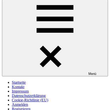
Menü
Startseite
Kontakt
Impressum
Datenschutzerklärung
Cookie-Richtlinie (EU)
Anmelden
Registrieren