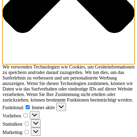
Wir verwenden Technologien wie Cookies, um Geräteinformationen
zu speichern und/oder darauf zuzugreifen. Wir tun dies, um das
Surferlebnis zu verbessern und um personalisierte Werbung
anzuzeigen. Wenn Sie diesen Technologien zustimmen, können wir
Daten wie das Surfverhalten oder eindeutige IDs auf dieser Website
verarbeiten. Wenn Sie Ihre Zustimmung nicht erteilen oder
zurückziehen, können bestimmte Funktionen beeinträchtigt werden.
Funktional
Funktional
Immer aktiv
Vorlieben
Vorlieben
Statistiken
Statistiken
Marketing
Marketing