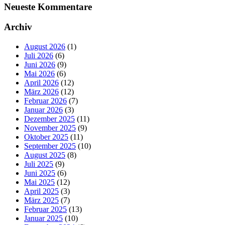
Neueste Kommentare
Archiv
August 2026
(1)
Juli 2026
(6)
Juni 2026
(9)
Mai 2026
(6)
April 2026
(12)
März 2026
(12)
Februar 2026
(7)
Januar 2026
(3)
Dezember 2025
(11)
November 2025
(9)
Oktober 2025
(11)
September 2025
(10)
August 2025
(8)
Juli 2025
(9)
Juni 2025
(6)
Mai 2025
(12)
April 2025
(3)
März 2025
(7)
Februar 2025
(13)
Januar 2025
(10)