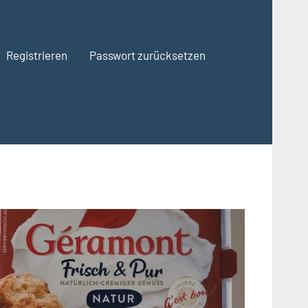
Registrieren
Passwort zurücksetzen