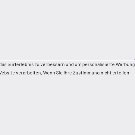
das Surferlebnis zu verbessern und um personalisierte Werbung
ebsite verarbeiten. Wenn Sie Ihre Zustimmung nicht erteilen