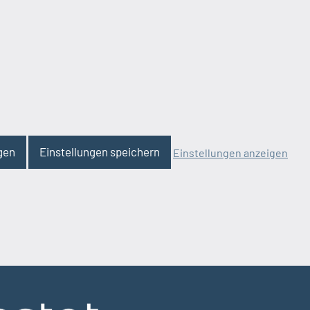
gen
Einstellungen speichern
Einstellungen anzeigen