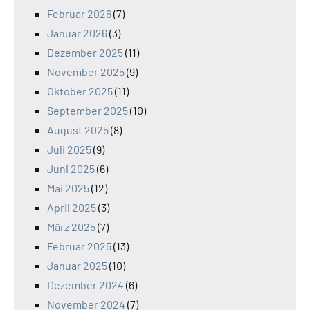
Februar 2026
(7)
Januar 2026
(3)
Dezember 2025
(11)
November 2025
(9)
Oktober 2025
(11)
September 2025
(10)
August 2025
(8)
Juli 2025
(9)
Juni 2025
(6)
Mai 2025
(12)
April 2025
(3)
März 2025
(7)
Februar 2025
(13)
Januar 2025
(10)
Dezember 2024
(6)
November 2024
(7)