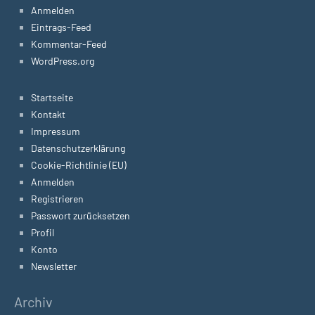
Anmelden
Eintrags-Feed
Kommentar-Feed
WordPress.org
Startseite
Kontakt
Impressum
Datenschutzerklärung
Cookie-Richtlinie (EU)
Anmelden
Registrieren
Passwort zurücksetzen
Profil
Konto
Newsletter
Archiv