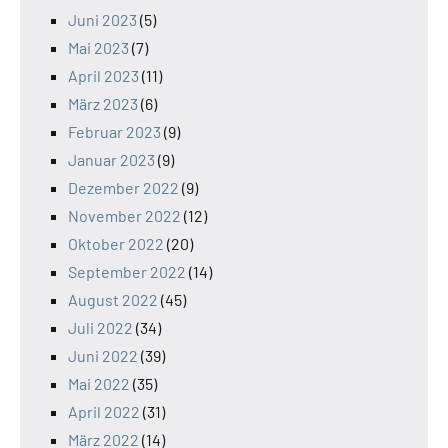
Juni 2023
(5)
Mai 2023
(7)
April 2023
(11)
März 2023
(6)
Februar 2023
(9)
Januar 2023
(9)
Dezember 2022
(9)
November 2022
(12)
Oktober 2022
(20)
September 2022
(14)
August 2022
(45)
Juli 2022
(34)
Juni 2022
(39)
Mai 2022
(35)
April 2022
(31)
März 2022
(14)