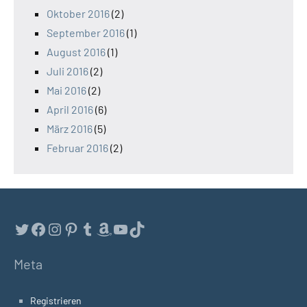
Oktober 2016
(2)
September 2016
(1)
August 2016
(1)
Juli 2016
(2)
Mai 2016
(2)
April 2016
(6)
März 2016
(5)
Februar 2016
(2)
Twitter
Facebook
Instagram
Pinterest
Tumblr
Amazon
YouTube
TikTok
Meta
Registrieren