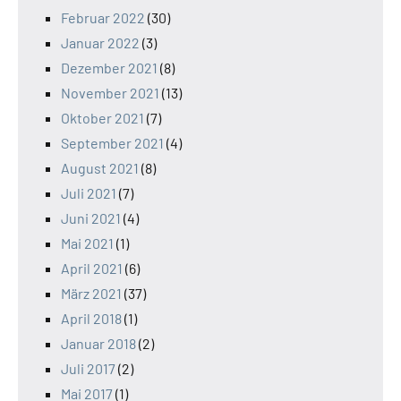
Februar 2022
(30)
Januar 2022
(3)
Dezember 2021
(8)
November 2021
(13)
Oktober 2021
(7)
September 2021
(4)
August 2021
(8)
Juli 2021
(7)
Juni 2021
(4)
Mai 2021
(1)
April 2021
(6)
März 2021
(37)
April 2018
(1)
Januar 2018
(2)
Juli 2017
(2)
Mai 2017
(1)