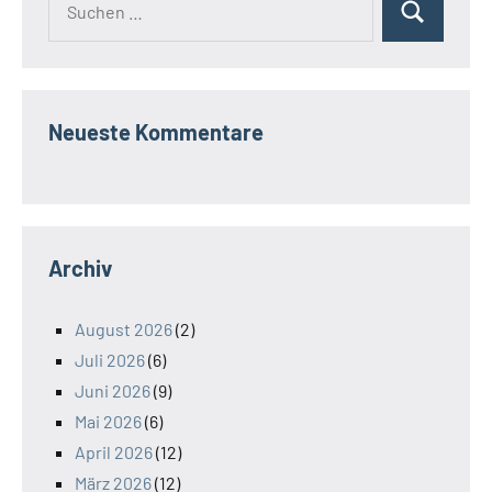
Suchen
nach:
Neueste Kommentare
Archiv
August 2026
(2)
Juli 2026
(6)
Juni 2026
(9)
Mai 2026
(6)
April 2026
(12)
März 2026
(12)