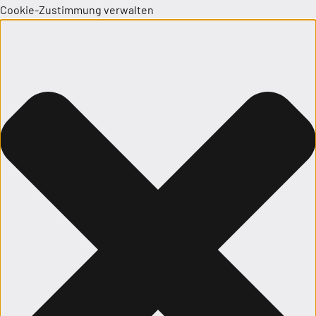
Cookie-Zustimmung verwalten