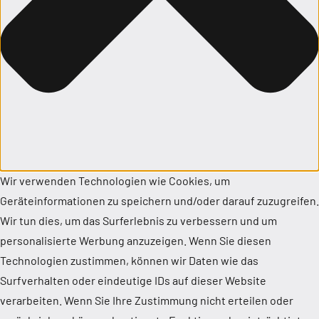
Wir verwenden Technologien wie Cookies, um
Geräteinformationen zu speichern und/oder darauf zuzugreifen.
Wir tun dies, um das Surferlebnis zu verbessern und um
personalisierte Werbung anzuzeigen. Wenn Sie diesen
Technologien zustimmen, können wir Daten wie das
Surfverhalten oder eindeutige IDs auf dieser Website
verarbeiten. Wenn Sie Ihre Zustimmung nicht erteilen oder