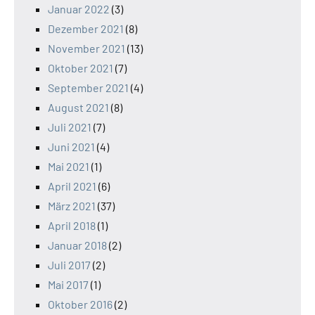
Januar 2022
(3)
Dezember 2021
(8)
November 2021
(13)
Oktober 2021
(7)
September 2021
(4)
August 2021
(8)
Juli 2021
(7)
Juni 2021
(4)
Mai 2021
(1)
April 2021
(6)
März 2021
(37)
April 2018
(1)
Januar 2018
(2)
Juli 2017
(2)
Mai 2017
(1)
Oktober 2016
(2)