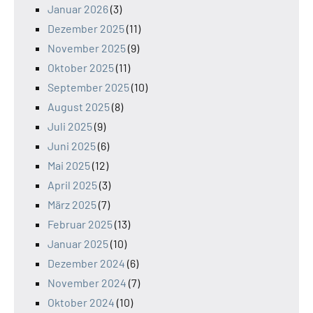
Januar 2026
(3)
Dezember 2025
(11)
November 2025
(9)
Oktober 2025
(11)
September 2025
(10)
August 2025
(8)
Juli 2025
(9)
Juni 2025
(6)
Mai 2025
(12)
April 2025
(3)
März 2025
(7)
Februar 2025
(13)
Januar 2025
(10)
Dezember 2024
(6)
November 2024
(7)
Oktober 2024
(10)