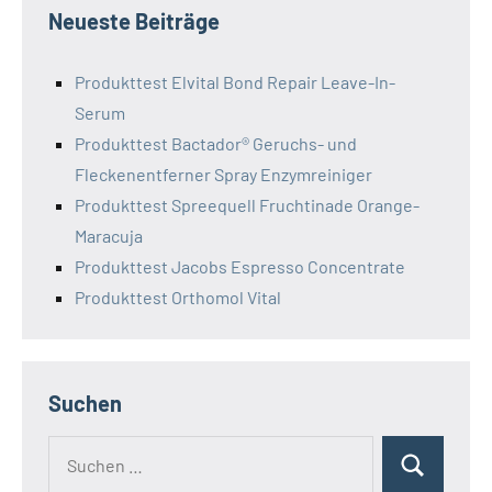
Neueste Beiträge
Produkttest Elvital Bond Repair Leave-In-
Serum
Produkttest Bactador® Geruchs- und
Fleckenentferner Spray Enzymreiniger
Produkttest Spreequell Fruchtinade Orange-
Maracuja
Produkttest Jacobs Espresso Concentrate
Produkttest Orthomol Vital
Suchen
Suchen
Suchen
nach: