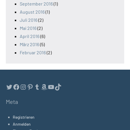
September 2016
(1)
August 2016
(1)
Juli 2016
(2)
Mai 2016
(2)
April 2016
(6)
März 2016
(5)
Februar 2016
(2)
Twitter
Facebook
Instagram
Pinterest
Tumblr
Amazon
YouTube
TikTok
Meta
Registrieren
Anmelden