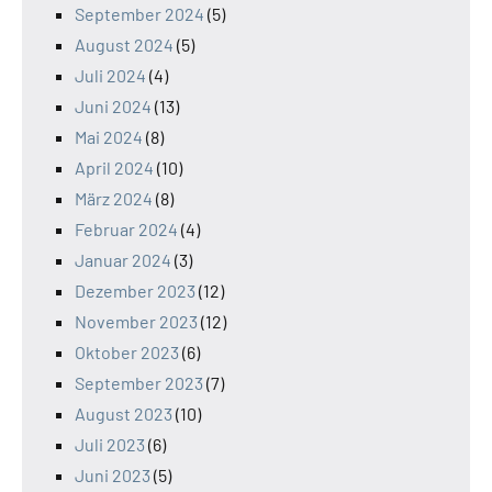
September 2024
(5)
August 2024
(5)
Juli 2024
(4)
Juni 2024
(13)
Mai 2024
(8)
April 2024
(10)
März 2024
(8)
Februar 2024
(4)
Januar 2024
(3)
Dezember 2023
(12)
November 2023
(12)
Oktober 2023
(6)
September 2023
(7)
August 2023
(10)
Juli 2023
(6)
Juni 2023
(5)