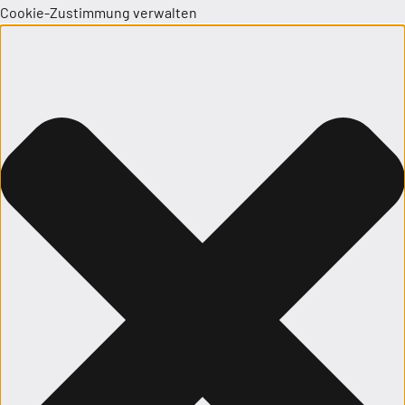
Cookie-Zustimmung verwalten