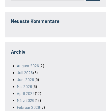
Neueste Kommentare
Archiv
August 2026
(2)
Juli 2026
(6)
Juni 2026
(9)
Mai 2026
(6)
April 2026
(12)
März 2026
(12)
Februar 2026
(7)