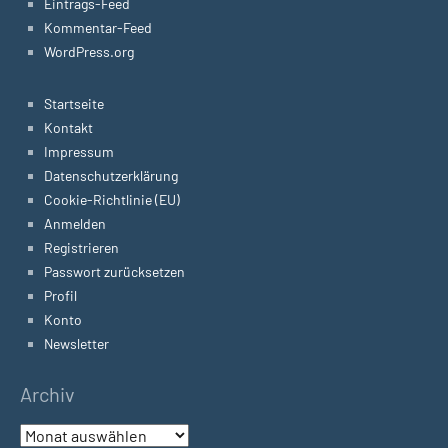
Eintrags-Feed
Kommentar-Feed
WordPress.org
Startseite
Kontakt
Impressum
Datenschutzerklärung
Cookie-Richtlinie (EU)
Anmelden
Registrieren
Passwort zurücksetzen
Profil
Konto
Newsletter
Archiv
Archiv