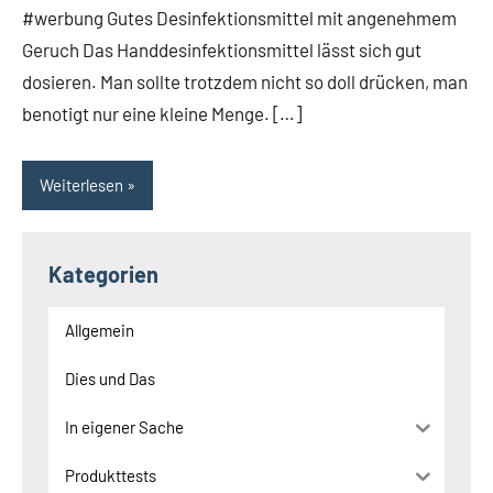
#werbung Gutes Desinfektionsmittel mit angenehmem
Geruch Das Handdesinfektionsmittel lässt sich gut
dosieren. Man sollte trotzdem nicht so doll drücken, man
benotigt nur eine kleine Menge. […]
Weiterlesen
Kategorien
Allgemein
Dies und Das
In eigener Sache
Produkttests