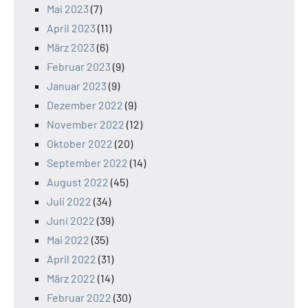
Mai 2023
(7)
April 2023
(11)
März 2023
(6)
Februar 2023
(9)
Januar 2023
(9)
Dezember 2022
(9)
November 2022
(12)
Oktober 2022
(20)
September 2022
(14)
August 2022
(45)
Juli 2022
(34)
Juni 2022
(39)
Mai 2022
(35)
April 2022
(31)
März 2022
(14)
Februar 2022
(30)