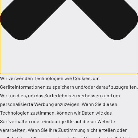
Wir verwenden Technologien wie Cookies, um
Geräteinformationen zu speichern und/oder darauf zuzugreifen.
Wir tun dies, um das Surferlebnis zu verbessern und um
personalisierte Werbung anzuzeigen. Wenn Sie diesen
Technologien zustimmen, können wir Daten wie das
Surfverhalten oder eindeutige IDs auf dieser Website
verarbeiten. Wenn Sie Ihre Zustimmung nicht erteilen oder