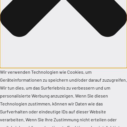
Wir verwenden Technologien wie Cookies, um
Geräteinformationen zu speichern und/oder darauf zuzugreifen.
Wir tun dies, um das Surferlebnis zu verbessern und um
personalisierte Werbung anzuzeigen. Wenn Sie diesen
Technologien zustimmen, können wir Daten wie das
Surfverhalten oder eindeutige IDs auf dieser Website
verarbeiten. Wenn Sie Ihre Zustimmung nicht erteilen oder