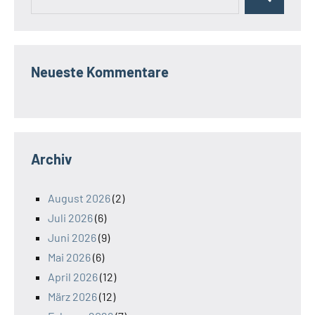
Suchen
nach:
Neueste Kommentare
Archiv
August 2026
(2)
Juli 2026
(6)
Juni 2026
(9)
Mai 2026
(6)
April 2026
(12)
März 2026
(12)