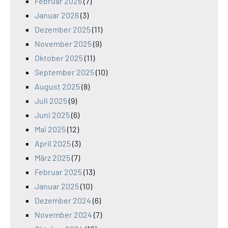
Februar 2026
(7)
Januar 2026
(3)
Dezember 2025
(11)
November 2025
(9)
Oktober 2025
(11)
September 2025
(10)
August 2025
(8)
Juli 2025
(9)
Juni 2025
(6)
Mai 2025
(12)
April 2025
(3)
März 2025
(7)
Februar 2025
(13)
Januar 2025
(10)
Dezember 2024
(6)
November 2024
(7)