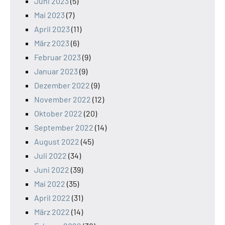
Juni 2023
(5)
Mai 2023
(7)
April 2023
(11)
März 2023
(6)
Februar 2023
(9)
Januar 2023
(9)
Dezember 2022
(9)
November 2022
(12)
Oktober 2022
(20)
September 2022
(14)
August 2022
(45)
Juli 2022
(34)
Juni 2022
(39)
Mai 2022
(35)
April 2022
(31)
März 2022
(14)