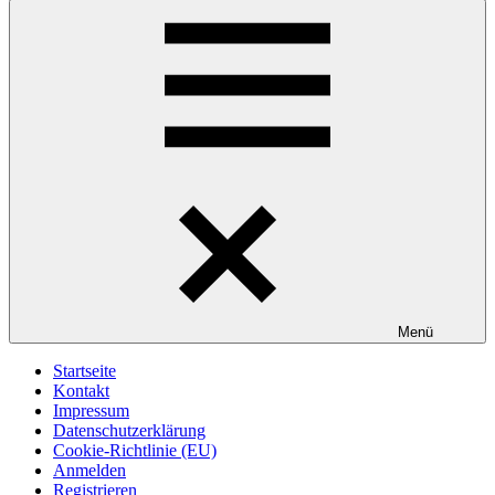
Menü
Startseite
Kontakt
Impressum
Datenschutzerklärung
Cookie-Richtlinie (EU)
Anmelden
Registrieren