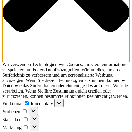
Wir verwenden Technologien wie Cookies, um Geräteinformationen
zu speichern und/oder darauf zuzugreifen. Wir tun dies, um das
Surferlebnis zu verbessern und um personalisierte Werbung
anzuzeigen. Wenn Sie diesen Technologien zustimmen, können wir
Daten wie das Surfverhalten oder eindeutige IDs auf dieser Website
verarbeiten. Wenn Sie Ihre Zustimmung nicht erteilen oder
zurückziehen, können bestimmte Funktionen beeinträchtigt werden.
Funktional
Funktional
Immer aktiv
Vorlieben
Vorlieben
Statistiken
Statistiken
Marketing
Marketing