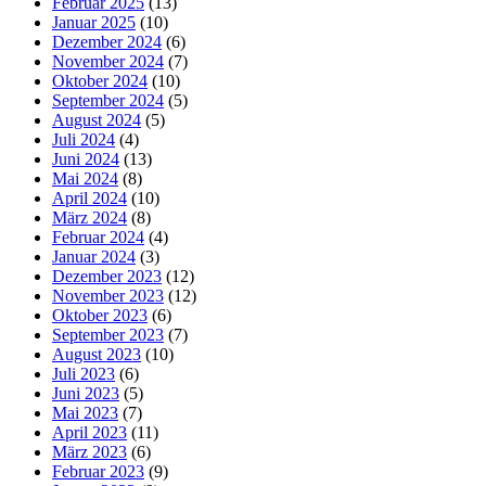
Februar 2025
(13)
Januar 2025
(10)
Dezember 2024
(6)
November 2024
(7)
Oktober 2024
(10)
September 2024
(5)
August 2024
(5)
Juli 2024
(4)
Juni 2024
(13)
Mai 2024
(8)
April 2024
(10)
März 2024
(8)
Februar 2024
(4)
Januar 2024
(3)
Dezember 2023
(12)
November 2023
(12)
Oktober 2023
(6)
September 2023
(7)
August 2023
(10)
Juli 2023
(6)
Juni 2023
(5)
Mai 2023
(7)
April 2023
(11)
März 2023
(6)
Februar 2023
(9)