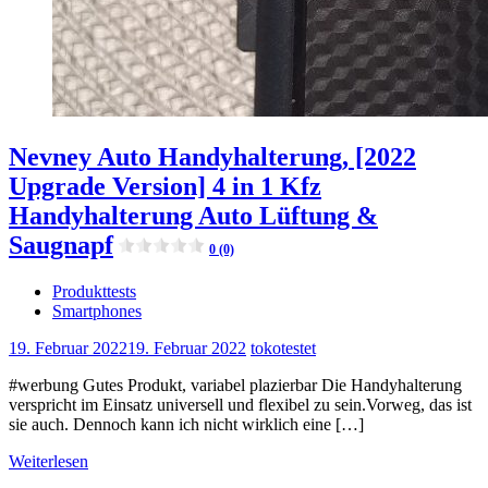
Nevney Auto Handyhalterung, [2022
Upgrade Version] 4 in 1 Kfz
Handyhalterung Auto Lüftung &
Saugnapf
0 (0)
Produkttests
Smartphones
19. Februar 2022
19. Februar 2022
tokotestet
#werbung Gutes Produkt, variabel plazierbar Die Handyhalterung
verspricht im Einsatz universell und flexibel zu sein.Vorweg, das ist
sie auch. Dennoch kann ich nicht wirklich eine […]
Weiterlesen