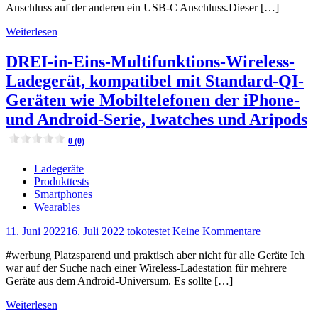
Anschluss auf der anderen ein USB-C Anschluss.Dieser […]
Weiterlesen
DREI-in-Eins-Multifunktions-Wireless-
Ladegerät, kompatibel mit Standard-QI-
Geräten wie Mobiltelefonen der iPhone-
und Android-Serie, Iwatches und Aripods
0 (0)
Ladegeräte
Produkttests
Smartphones
Wearables
11. Juni 2022
16. Juli 2022
tokotestet
Keine Kommentare
#werbung Platzsparend und praktisch aber nicht für alle Geräte Ich
war auf der Suche nach einer Wireless-Ladestation für mehrere
Geräte aus dem Android-Universum. Es sollte […]
Weiterlesen