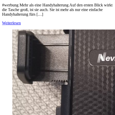
#werbung Mehr als eine Handyhalterung Auf den ersten Blick wirkt
die Tasche groß, ist sie auch. Sie ist mehr als nur eine einfache
Handyhalterung fürs […]
Weiterlesen