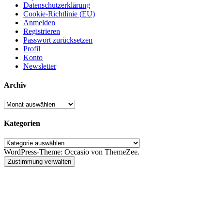
Datenschutzerklärung
Cookie-Richtlinie (EU)
Anmelden
Registrieren
Passwort zurücksetzen
Profil
Konto
Newsletter
Archiv
Archiv
Kategorien
Kategorien
WordPress-Theme: Occasio von ThemeZee.
Zustimmung verwalten