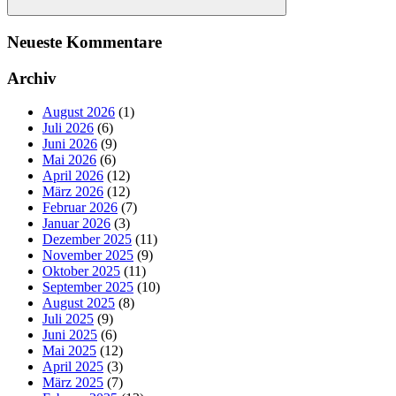
Suchen
Neueste Kommentare
Archiv
August 2026
(1)
Juli 2026
(6)
Juni 2026
(9)
Mai 2026
(6)
April 2026
(12)
März 2026
(12)
Februar 2026
(7)
Januar 2026
(3)
Dezember 2025
(11)
November 2025
(9)
Oktober 2025
(11)
September 2025
(10)
August 2025
(8)
Juli 2025
(9)
Juni 2025
(6)
Mai 2025
(12)
April 2025
(3)
März 2025
(7)