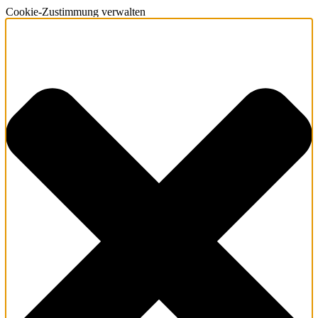
Cookie-Zustimmung verwalten