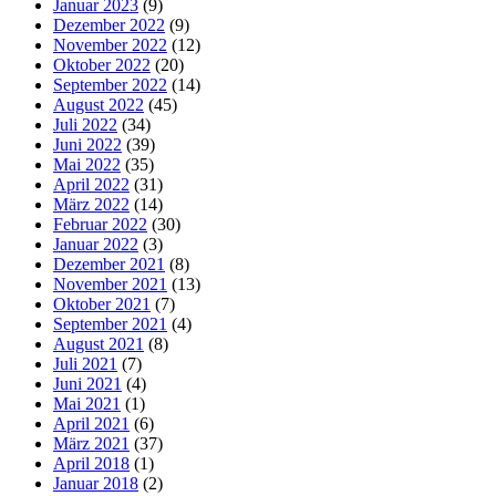
Januar 2023
(9)
Dezember 2022
(9)
November 2022
(12)
Oktober 2022
(20)
September 2022
(14)
August 2022
(45)
Juli 2022
(34)
Juni 2022
(39)
Mai 2022
(35)
April 2022
(31)
März 2022
(14)
Februar 2022
(30)
Januar 2022
(3)
Dezember 2021
(8)
November 2021
(13)
Oktober 2021
(7)
September 2021
(4)
August 2021
(8)
Juli 2021
(7)
Juni 2021
(4)
Mai 2021
(1)
April 2021
(6)
März 2021
(37)
April 2018
(1)
Januar 2018
(2)