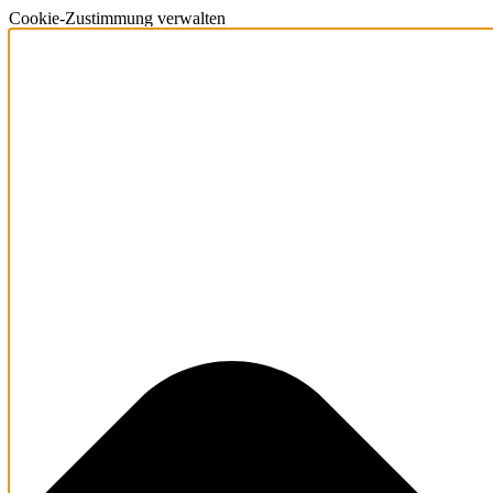
Cookie-Zustimmung verwalten