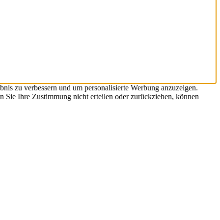
bnis zu verbessern und um personalisierte Werbung anzuzeigen.
n Sie Ihre Zustimmung nicht erteilen oder zurückziehen, können