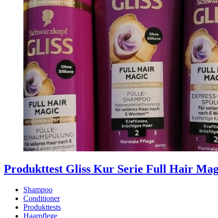
Produkttest Gliss Kur Serie Full Hair Mag
Shampoo
Conditioner
Produkttests
Haarpflege