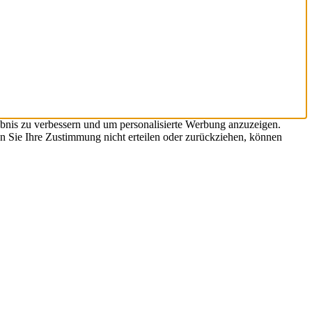
bnis zu verbessern und um personalisierte Werbung anzuzeigen.
n Sie Ihre Zustimmung nicht erteilen oder zurückziehen, können