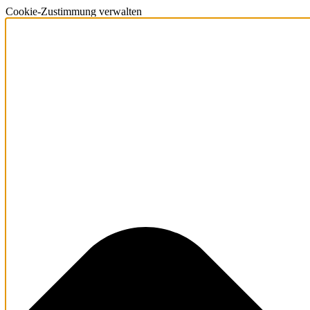
Cookie-Zustimmung verwalten