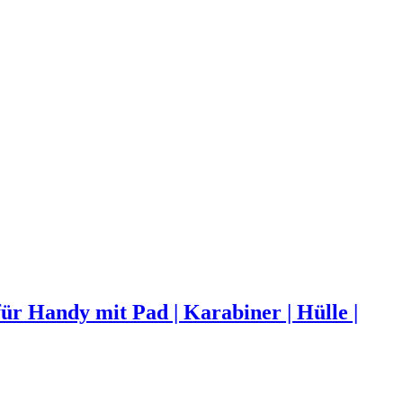
r Handy mit Pad | Karabiner | Hülle |