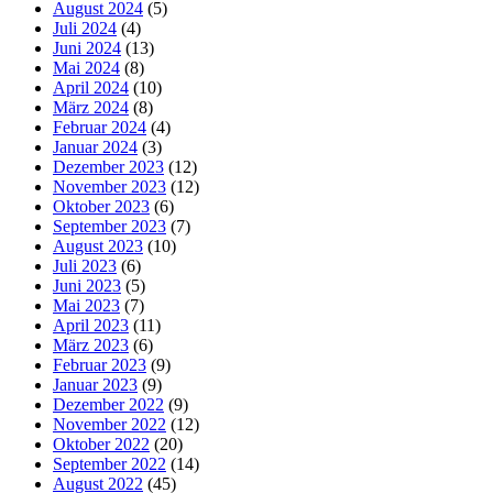
August 2024
(5)
Juli 2024
(4)
Juni 2024
(13)
Mai 2024
(8)
April 2024
(10)
März 2024
(8)
Februar 2024
(4)
Januar 2024
(3)
Dezember 2023
(12)
November 2023
(12)
Oktober 2023
(6)
September 2023
(7)
August 2023
(10)
Juli 2023
(6)
Juni 2023
(5)
Mai 2023
(7)
April 2023
(11)
März 2023
(6)
Februar 2023
(9)
Januar 2023
(9)
Dezember 2022
(9)
November 2022
(12)
Oktober 2022
(20)
September 2022
(14)
August 2022
(45)