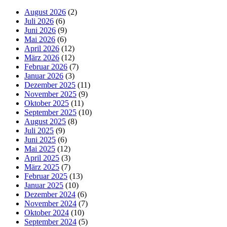
August 2026
(2)
Juli 2026
(6)
Juni 2026
(9)
Mai 2026
(6)
April 2026
(12)
März 2026
(12)
Februar 2026
(7)
Januar 2026
(3)
Dezember 2025
(11)
November 2025
(9)
Oktober 2025
(11)
September 2025
(10)
August 2025
(8)
Juli 2025
(9)
Juni 2025
(6)
Mai 2025
(12)
April 2025
(3)
März 2025
(7)
Februar 2025
(13)
Januar 2025
(10)
Dezember 2024
(6)
November 2024
(7)
Oktober 2024
(10)
September 2024
(5)