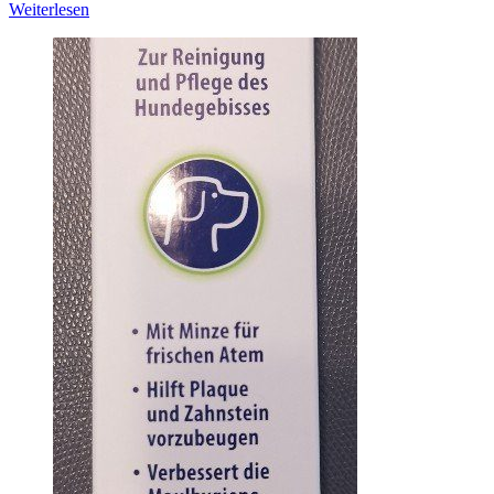
Weiterlesen