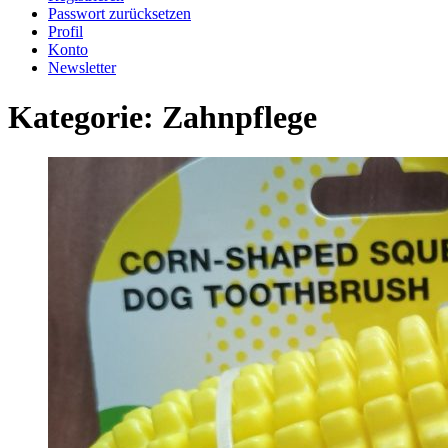
Passwort zurücksetzen
Profil
Konto
Newsletter
Kategorie:
Zahnpflege