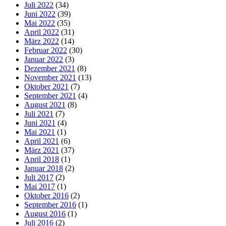
Juli 2022
(34)
Juni 2022
(39)
Mai 2022
(35)
April 2022
(31)
März 2022
(14)
Februar 2022
(30)
Januar 2022
(3)
Dezember 2021
(8)
November 2021
(13)
Oktober 2021
(7)
September 2021
(4)
August 2021
(8)
Juli 2021
(7)
Juni 2021
(4)
Mai 2021
(1)
April 2021
(6)
März 2021
(37)
April 2018
(1)
Januar 2018
(2)
Juli 2017
(2)
Mai 2017
(1)
Oktober 2016
(2)
September 2016
(1)
August 2016
(1)
Juli 2016
(2)