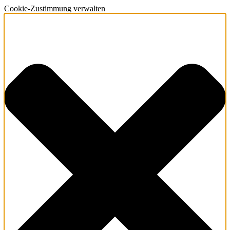
Cookie-Zustimmung verwalten