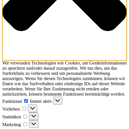
Wir verwenden Technologien wie Cookies, um Geräteinformationen
zu speichern und/oder darauf zuzugreifen. Wir tun dies, um das
Surferlebnis zu verbessern und um personalisierte Werbung
anzuzeigen. Wenn Sie diesen Technologien zustimmen, können wir
Daten wie das Surfverhalten oder eindeutige IDs auf dieser Website
verarbeiten. Wenn Sie Ihre Zustimmung nicht erteilen oder
zurückziehen, können bestimmte Funktionen beeinträchtigt werden.
Funktional
Funktional
Immer aktiv
Vorlieben
Vorlieben
Statistiken
Statistiken
Marketing
Marketing