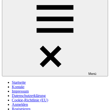
Menü
Startseite
Kontakt
Impressum
Datenschutzerklärung
Cookie-Richtlinie (EU)
Anmelden
Registrieren