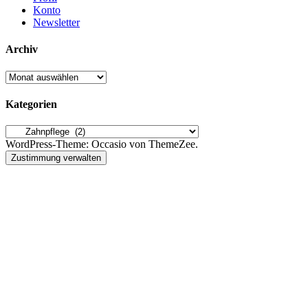
Konto
Newsletter
Archiv
Archiv
Kategorien
Kategorien
WordPress-Theme: Occasio von ThemeZee.
Zustimmung verwalten