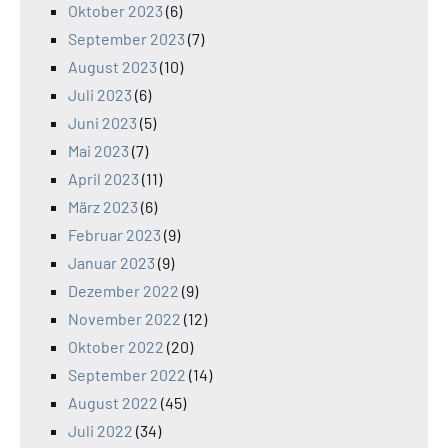
Oktober 2023
(6)
September 2023
(7)
August 2023
(10)
Juli 2023
(6)
Juni 2023
(5)
Mai 2023
(7)
April 2023
(11)
März 2023
(6)
Februar 2023
(9)
Januar 2023
(9)
Dezember 2022
(9)
November 2022
(12)
Oktober 2022
(20)
September 2022
(14)
August 2022
(45)
Juli 2022
(34)