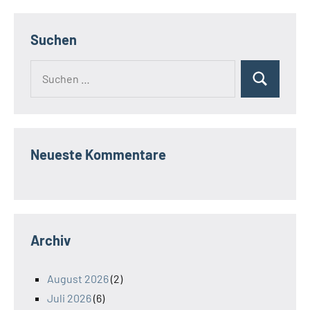
Suchen
Suchen
Suchen
nach:
Neueste Kommentare
Archiv
August 2026
(2)
Juli 2026
(6)