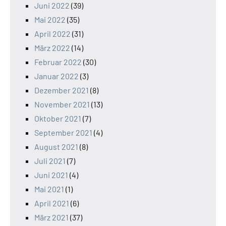
Juni 2022
(39)
Mai 2022
(35)
April 2022
(31)
März 2022
(14)
Februar 2022
(30)
Januar 2022
(3)
Dezember 2021
(8)
November 2021
(13)
Oktober 2021
(7)
September 2021
(4)
August 2021
(8)
Juli 2021
(7)
Juni 2021
(4)
Mai 2021
(1)
April 2021
(6)
März 2021
(37)