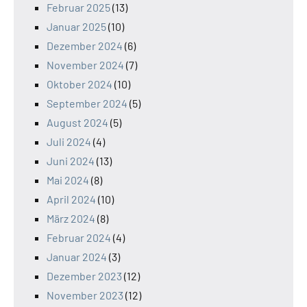
Februar 2025
(13)
Januar 2025
(10)
Dezember 2024
(6)
November 2024
(7)
Oktober 2024
(10)
September 2024
(5)
August 2024
(5)
Juli 2024
(4)
Juni 2024
(13)
Mai 2024
(8)
April 2024
(10)
März 2024
(8)
Februar 2024
(4)
Januar 2024
(3)
Dezember 2023
(12)
November 2023
(12)