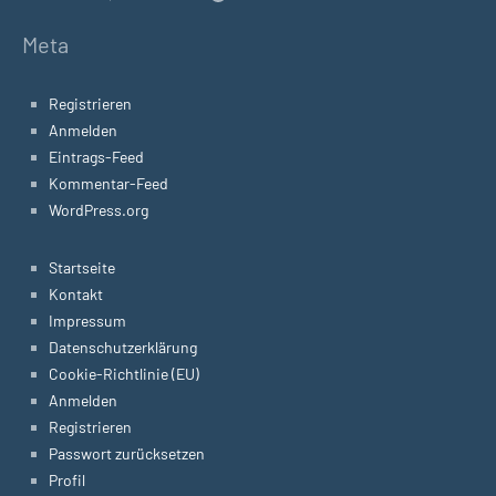
Meta
Registrieren
Anmelden
Eintrags-Feed
Kommentar-Feed
WordPress.org
Startseite
Kontakt
Impressum
Datenschutzerklärung
Cookie-Richtlinie (EU)
Anmelden
Registrieren
Passwort zurücksetzen
Profil