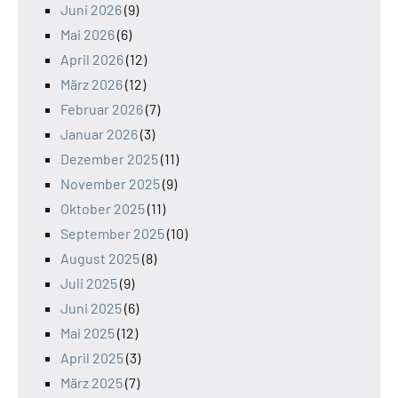
Juni 2026
(9)
Mai 2026
(6)
April 2026
(12)
März 2026
(12)
Februar 2026
(7)
Januar 2026
(3)
Dezember 2025
(11)
November 2025
(9)
Oktober 2025
(11)
September 2025
(10)
August 2025
(8)
Juli 2025
(9)
Juni 2025
(6)
Mai 2025
(12)
April 2025
(3)
März 2025
(7)