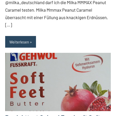
@milka_deutschland darf ich die Milka MMMAX Peanut
Caramel testen. Milka Mmmax Peanut Caramel
überrascht mit einer Füllung aus knackigen Erdnüssen,
[…]
Weiterlesen