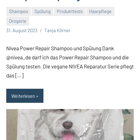
Shampoo
Spülung
Produkttests
Haarpflege
Drogerie
Keine
31. August 2023
Tanja Körner
Kommentare
Nivea Power Repair Shampoo und Spülung Dank
@nivea_de darf ich das Power Repair Shampoo und die
Spülung testen. Die vegane NIVEA Reparatur Serie pflegt
das […]
Weiterlesen