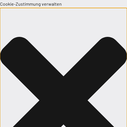
Cookie-Zustimmung verwalten