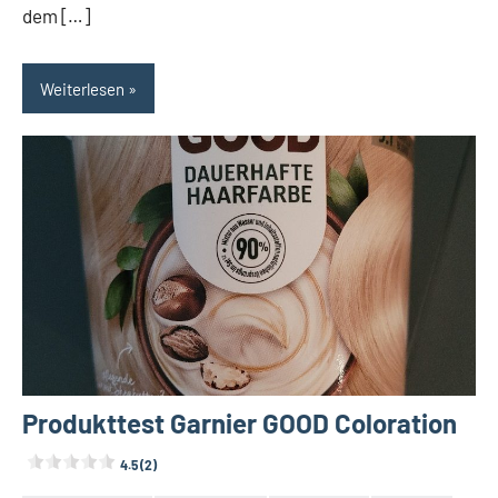
dem […]
Weiterlesen
Produkttest Garnier GOOD Coloration
4.5 (2)