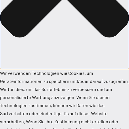
Wir verwenden Technologien wie Cookies, um
Geräteinformationen zu speichern und/oder darauf zuzugreifen.
Wir tun dies, um das Surferlebnis zu verbessern und um
personalisierte Werbung anzuzeigen. Wenn Sie diesen
Technologien zustimmen, können wir Daten wie das
Surfverhalten oder eindeutige IDs auf dieser Website
verarbeiten. Wenn Sie Ihre Zustimmung nicht erteilen oder