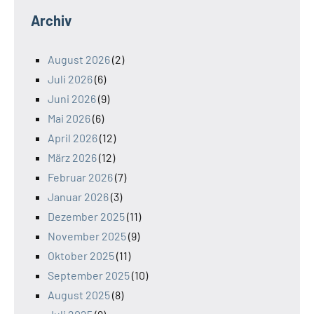
Archiv
August 2026
(2)
Juli 2026
(6)
Juni 2026
(9)
Mai 2026
(6)
April 2026
(12)
März 2026
(12)
Februar 2026
(7)
Januar 2026
(3)
Dezember 2025
(11)
November 2025
(9)
Oktober 2025
(11)
September 2025
(10)
August 2025
(8)