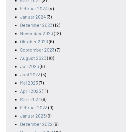
März 2024
(8)
Februar 2024
(4)
Januar 2024
(3)
Dezember 2023
(12)
November 2023
(12)
Oktober 2023
(6)
September 2023
(7)
August 2023
(10)
Juli 2023
(6)
Juni 2023
(5)
Mai 2023
(7)
April 2023
(11)
März 2023
(6)
Februar 2023
(9)
Januar 2023
(9)
Dezember 2022
(9)