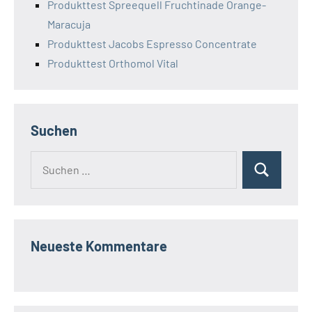
Produkttest Spreequell Fruchtinade Orange-
Maracuja
Produkttest Jacobs Espresso Concentrate
Produkttest Orthomol Vital
Suchen
Suchen
Suchen
nach:
Neueste Kommentare