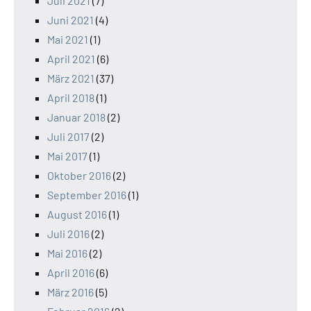
Juli 2021
(7)
Juni 2021
(4)
Mai 2021
(1)
April 2021
(6)
März 2021
(37)
April 2018
(1)
Januar 2018
(2)
Juli 2017
(2)
Mai 2017
(1)
Oktober 2016
(2)
September 2016
(1)
August 2016
(1)
Juli 2016
(2)
Mai 2016
(2)
April 2016
(6)
März 2016
(5)