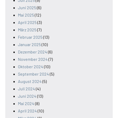
Juli 2025
(9)
Juni 2025
(6)
Mai 2025
(12)
April 2025
(3)
März 2025
(7)
Februar 2025
(13)
Januar 2025
(10)
Dezember 2024
(6)
November 2024
(7)
Oktober 2024
(10)
September 2024
(5)
August 2024
(5)
Juli 2024
(4)
Juni 2024
(13)
Mai 2024
(8)
April 2024
(10)