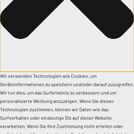
Wir verwenden Technologien wie Cookies, um
Geräteinformationen zu speichern und/oder darauf zuzugreifen.
Wir tun dies, um das Surferlebnis zu verbessern und um
personalisierte Werbung anzuzeigen. Wenn Sie diesen
Technologien zustimmen, können wir Daten wie das
Surfverhalten oder eindeutige IDs auf dieser Website
verarbeiten. Wenn Sie Ihre Zustimmung nicht erteilen oder