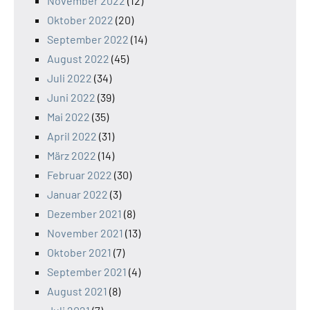
November 2022
(12)
Oktober 2022
(20)
September 2022
(14)
August 2022
(45)
Juli 2022
(34)
Juni 2022
(39)
Mai 2022
(35)
April 2022
(31)
März 2022
(14)
Februar 2022
(30)
Januar 2022
(3)
Dezember 2021
(8)
November 2021
(13)
Oktober 2021
(7)
September 2021
(4)
August 2021
(8)