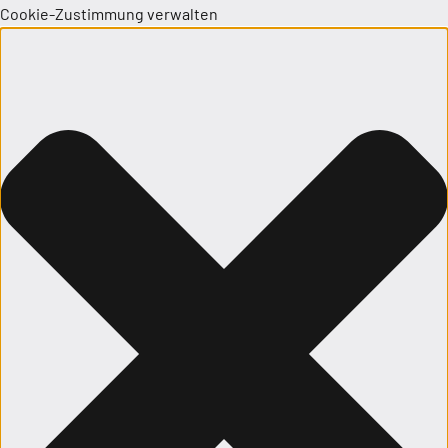
Cookie-Zustimmung verwalten