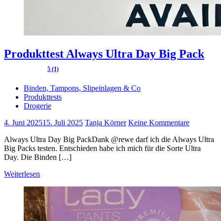
Produkttest Always Ultra Day Big Pack
5 (1)
Binden, Tampons, Slipeinlagen & Co
Produkttests
Drogerie
4. Juni 2025
15. Juli 2025
Tanja Körner
Keine Kommentare
Always Ultra Day Big PackDank @rewe darf ich die Always Ultra
Big Packs testen. Entschieden habe ich mich für die Sorte Ultra
Day. Die Binden […]
Weiterlesen