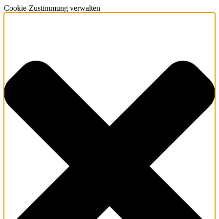
Cookie-Zustimmung verwalten