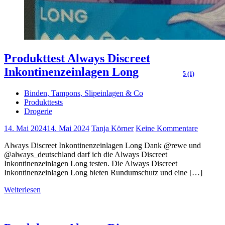
Produkttest Always Discreet
Inkontinenzeinlagen Long
5 (1)
Binden, Tampons, Slipeinlagen & Co
Produkttests
Drogerie
14. Mai 2024
14. Mai 2024
Tanja Körner
Keine Kommentare
Always Discreet Inkontinenzeinlagen Long Dank @rewe und
@always_deutschland darf ich die Always Discreet
Inkontinenzeinlagen Long testen. Die Always Discreet
Inkontinenzeinlagen Long bieten Rundumschutz und eine […]
Weiterlesen