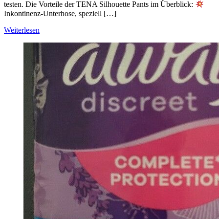
testen. Die Vorteile der TENA Silhouette Pants im Überblick:
Inkontinenz-Unterhose, speziell […]
Weiterlesen