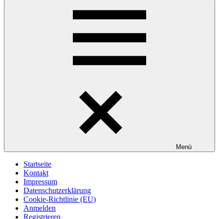
Menü
Startseite
Kontakt
Impressum
Datenschutzerklärung
Cookie-Richtlinie (EU)
Anmelden
Registrieren