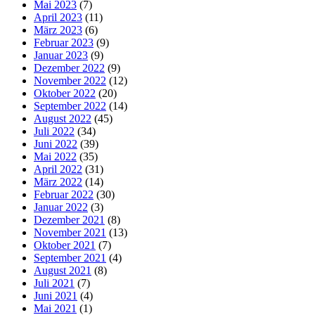
Mai 2023
(7)
April 2023
(11)
März 2023
(6)
Februar 2023
(9)
Januar 2023
(9)
Dezember 2022
(9)
November 2022
(12)
Oktober 2022
(20)
September 2022
(14)
August 2022
(45)
Juli 2022
(34)
Juni 2022
(39)
Mai 2022
(35)
April 2022
(31)
März 2022
(14)
Februar 2022
(30)
Januar 2022
(3)
Dezember 2021
(8)
November 2021
(13)
Oktober 2021
(7)
September 2021
(4)
August 2021
(8)
Juli 2021
(7)
Juni 2021
(4)
Mai 2021
(1)