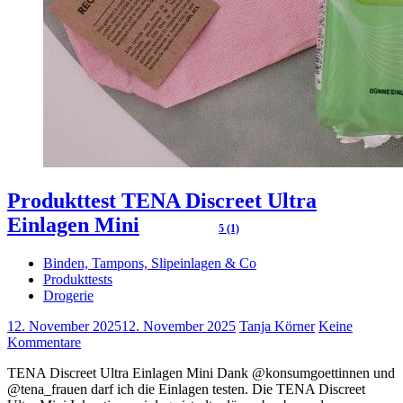
Produkttest TENA Discreet Ultra
Einlagen Mini
5 (1)
Binden, Tampons, Slipeinlagen & Co
Produkttests
Drogerie
12. November 2025
12. November 2025
Tanja Körner
Keine
Kommentare
TENA Discreet Ultra Einlagen Mini Dank @konsumgoettinnen und
@tena_frauen darf ich die Einlagen testen. Die TENA Discreet