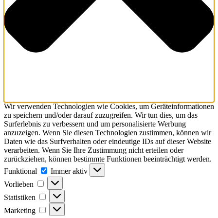
Wir verwenden Technologien wie Cookies, um Geräteinformationen
zu speichern und/oder darauf zuzugreifen. Wir tun dies, um das
Surferlebnis zu verbessern und um personalisierte Werbung
anzuzeigen. Wenn Sie diesen Technologien zustimmen, können wir
Daten wie das Surfverhalten oder eindeutige IDs auf dieser Website
verarbeiten. Wenn Sie Ihre Zustimmung nicht erteilen oder
zurückziehen, können bestimmte Funktionen beeinträchtigt werden.
Funktional
Funktional
Immer aktiv
Vorlieben
Vorlieben
Statistiken
Statistiken
Marketing
Marketing