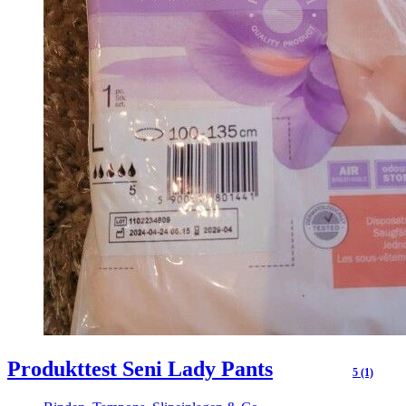
Produkttest Seni Lady Pants
5 (1)