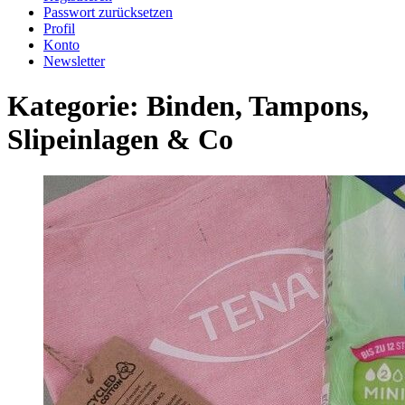
Passwort zurücksetzen
Profil
Konto
Newsletter
Kategorie:
Binden, Tampons,
Slipeinlagen & Co