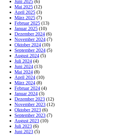
Juni 2025
(6)
Mai 2025
(12)
April 2025
(3)
März 2025
(7)
Februar 2025
(13)
Januar 2025
(10)
Dezember 2024
(6)
November 2024
(7)
Oktober 2024
(10)
September 2024
(5)
August 2024
(5)
Juli 2024
(4)
Juni 2024
(13)
Mai 2024
(8)
April 2024
(10)
März 2024
(8)
Februar 2024
(4)
Januar 2024
(3)
Dezember 2023
(12)
November 2023
(12)
Oktober 2023
(6)
September 2023
(7)
August 2023
(10)
Juli 2023
(6)
Juni 2023
(5)