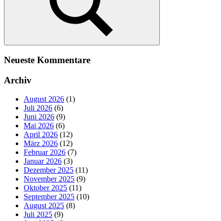
Suchen
Neueste Kommentare
Archiv
August 2026
(1)
Juli 2026
(6)
Juni 2026
(9)
Mai 2026
(6)
April 2026
(12)
März 2026
(12)
Februar 2026
(7)
Januar 2026
(3)
Dezember 2025
(11)
November 2025
(9)
Oktober 2025
(11)
September 2025
(10)
August 2025
(8)
Juli 2025
(9)