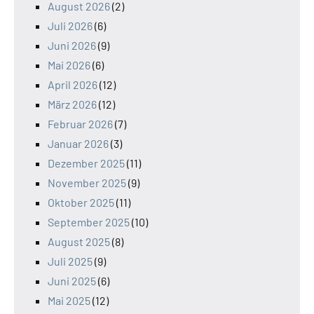
August 2026
(2)
Juli 2026
(6)
Juni 2026
(9)
Mai 2026
(6)
April 2026
(12)
März 2026
(12)
Februar 2026
(7)
Januar 2026
(3)
Dezember 2025
(11)
November 2025
(9)
Oktober 2025
(11)
September 2025
(10)
August 2025
(8)
Juli 2025
(9)
Juni 2025
(6)
Mai 2025
(12)