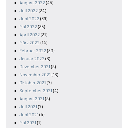
August 2022
(45)
Juli 2022
(34)
Juni 2022
(39)
Mai 2022
(35)
April 2022
(31)
März 2022
(14)
Februar 2022
(30)
Januar 2022
(3)
Dezember 2021
(8)
November 2021
(13)
Oktober 2021
(7)
September 2021
(4)
August 2021
(8)
Juli 2021
(7)
Juni 2021
(4)
Mai 2021
(1)