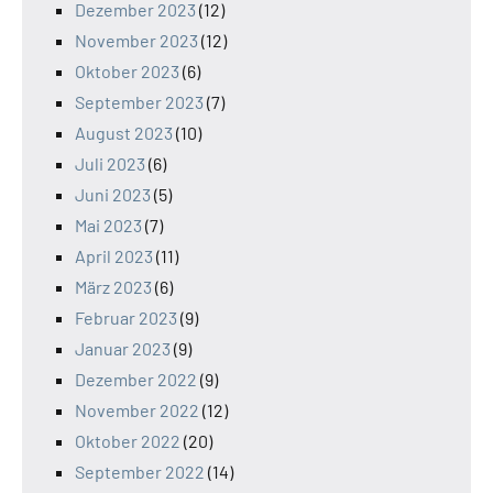
Dezember 2023
(12)
November 2023
(12)
Oktober 2023
(6)
September 2023
(7)
August 2023
(10)
Juli 2023
(6)
Juni 2023
(5)
Mai 2023
(7)
April 2023
(11)
März 2023
(6)
Februar 2023
(9)
Januar 2023
(9)
Dezember 2022
(9)
November 2022
(12)
Oktober 2022
(20)
September 2022
(14)