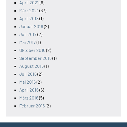
April 2021
(6)
März 2021
(37)
April 2018
(1)
Januar 2018
(2)
Juli 2017
(2)
Mai 2017
(1)
Oktober 2016
(2)
September 2016
(1)
August 2016
(1)
Juli 2016
(2)
Mai 2016
(2)
April 2016
(6)
März 2016
(5)
Februar 2016
(2)