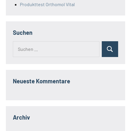
Produkttest Orthomol Vital
Suchen
Suchen
Suchen
nach:
Neueste Kommentare
Archiv