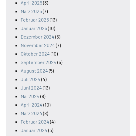
April 2025
(3)
März 2025
(7)
Februar 2025
(13)
Januar 2025
(10)
Dezember 2024
(6)
November 2024
(7)
Oktober 2024
(10)
September 2024
(5)
August 2024
(5)
Juli 2024
(4)
Juni 2024
(13)
Mai 2024
(8)
April 2024
(10)
März 2024
(8)
Februar 2024
(4)
Januar 2024
(3)