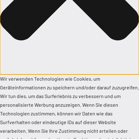
Wir verwenden Technologien wie Cookies, um
Geräteinformationen zu speichern und/oder darauf zuzugreifen.
Wir tun dies, um das Surferlebnis zu verbessern und um
personalisierte Werbung anzuzeigen. Wenn Sie diesen
Technologien zustimmen, können wir Daten wie das
Surfverhalten oder eindeutige IDs auf dieser Website
verarbeiten. Wenn Sie Ihre Zustimmung nicht erteilen oder