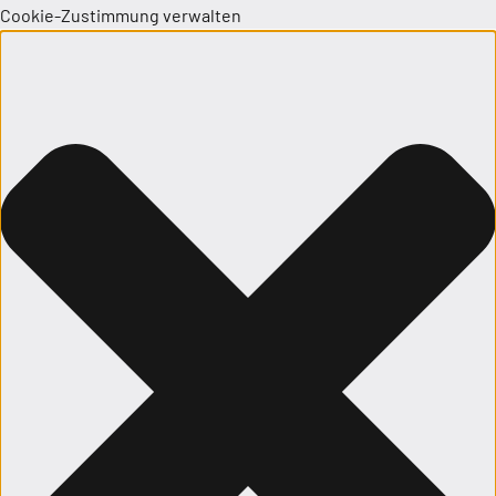
Cookie-Zustimmung verwalten