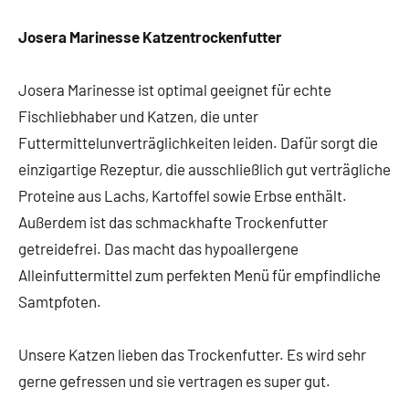
Josera Marinesse Katzentrockenfutter
Josera Marinesse ist optimal geeignet für echte
Fischliebhaber und Katzen, die unter
Futtermittelunverträglichkeiten leiden. Dafür sorgt die
einzigartige Rezeptur, die ausschließlich gut verträgliche
Proteine aus Lachs, Kartoffel sowie Erbse enthält.
Außerdem ist das schmackhafte Trockenfutter
getreidefrei. Das macht das hypoallergene
Alleinfuttermittel zum perfekten Menü für empfindliche
Samtpfoten.
Unsere Katzen lieben das Trockenfutter. Es wird sehr
gerne gefressen und sie vertragen es super gut.